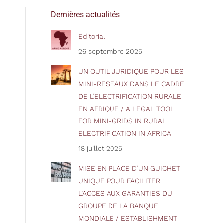
Dernières actualités
Editorial
26 septembre 2025
UN OUTIL JURIDIQUE POUR LES
MINI-RESEAUX DANS LE CADRE
DE L’ELECTRIFICATION RURALE
EN AFRIQUE / A LEGAL TOOL
FOR MINI-GRIDS IN RURAL
ELECTRIFICATION IN AFRICA
18 juillet 2025
MISE EN PLACE D’UN GUICHET
UNIQUE POUR FACILITER
L’ACCES AUX GARANTIES DU
GROUPE DE LA BANQUE
MONDIALE / ESTABLISHMENT