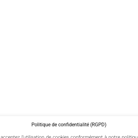
Politique de confidentialité (RGPD)
s acceptez l’utilisation de cookies conformément à notre politi