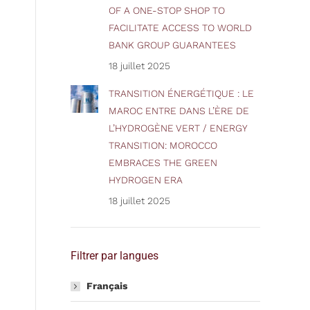
OF A ONE-STOP SHOP TO
FACILITATE ACCESS TO WORLD
BANK GROUP GUARANTEES
18 juillet 2025
TRANSITION ÉNERGÉTIQUE : LE
MAROC ENTRE DANS L’ÈRE DE
L’HYDROGÈNE VERT / ENERGY
TRANSITION: MOROCCO
EMBRACES THE GREEN
HYDROGEN ERA
18 juillet 2025
Filtrer par langues
Français