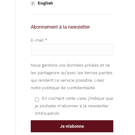
English
Abonnement à la newsletter
E-mail *
Nous gardons vos données privées et ne
les partageons qu’avec les tierces parties
qui rendent ce service possible.
Lisez
notre politique de confidentialité
En cochant cette case, j'indique que
je souhaite m'abonner à la newsletter
d'Africadroit.