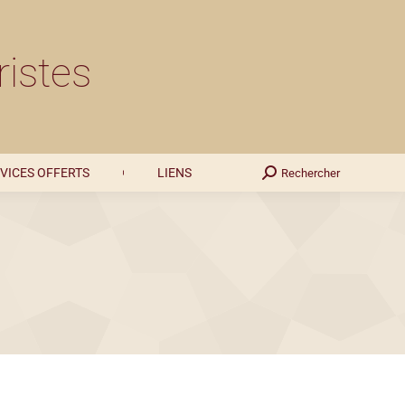
SERVICES OFFERTS
LIENS
Rechercher
Recherche
ristes
:
VICES OFFERTS
LIENS
Rechercher
Recherche
: