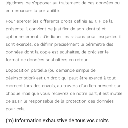
légitimes, de s’opposer au traitement de ces données ou
en demander la portabilité.
Pour exercer les différents droits définis au § F de la
présente, il convient de justifier de son identité et
optionnellement : d’indiquer les raisons pour lesquelles il
sont exercés, de définir précisément le périmètre des
données dont la copie est souhaitée, de préciser le
format de données souhaitées en retour.
L’opposition partielle (ou demande simple de
désinscription) est un droit qui peut être exercé à tout
moment lors des envois, au travers d’un lien présent sur
chaque mail que vous recevrez de notre part, il est inutile
de saisir le responsable de la protection des données
pour cela.
(m) Information exhaustive de tous vos droits