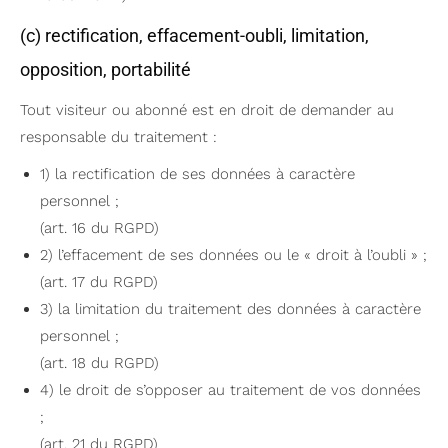
(c) rectification, effacement-oubli, limitation,
opposition, portabilité
Tout visiteur ou abonné est en droit de demander au
responsable du traitement :
1) la rectification de ses données à caractère
personnel ;
(art. 16 du RGPD)
2) l’effacement de ses données ou le « droit à l’oubli » ;
(art. 17 du RGPD)
3) la limitation du traitement des données à caractère
personnel ;
(art. 18 du RGPD)
4) le droit de s’opposer au traitement de vos données
;
(art. 21 du RGPD)