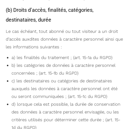
(b) Droits d’accès, finalités, catégories,
destinataires, durée
Le cas échéant, tout abonné ou tout visiteur a un droit
d’accès auxdites données à caractère personnel ainsi que
les informations suivantes :
a) les finalités du traitement ; (art. 15-1a du RGPD)
b) les catégories de données à caractère personnel
concernées ; (art. 15-1b du RGPD)
c) les destinataires ou catégories de destinataires
auxquels les données à caractère personnel ont été
ou seront communiquées ; (art. 15-1c du RGPD)
d) lorsque cela est possible, la durée de conservation
des données à caractère personnel envisagée, ou les
critères utilisés pour déterminer cette durée ; (art. 15-
1d du RGPD)