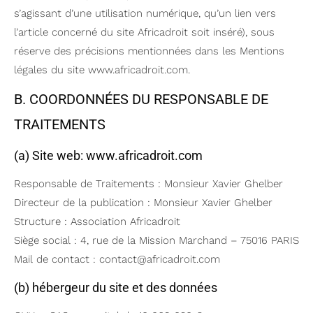
s’agissant d’une utilisation numérique, qu’un lien vers
l’article concerné du site Africadroit soit inséré), sous
réserve des précisions mentionnées dans les Mentions
légales du site www.africadroit.com.
B. COORDONNÉES DU RESPONSABLE DE
TRAITEMENTS
(a) Site web:
www.africadroit.com
Responsable de Traitements : Monsieur Xavier Ghelber
Directeur de la publication : Monsieur Xavier Ghelber
Structure : Association Africadroit
Siège social : 4, rue de la Mission Marchand – 75016 PARIS
Mail de contact : contact@africadroit.com
(b) hébergeur du site et des données