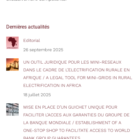
Dernières actualités
Editorial
26 septembre 2025
UN OUTIL JURIDIQUE POUR LES MINI-RESEAUX
DANS LE CADRE DE L’ELECTRIFICATION RURALE EN
AFRIQUE / A LEGAL TOOL FOR MINI-GRIDS IN RURAL
ELECTRIFICATION IN AFRICA
18 juillet 2025
MISE EN PLACE D’UN GUICHET UNIQUE POUR
FACILITER L’ACCES AUX GARANTIES DU GROUPE DE
LA BANQUE MONDIALE / ESTABLISHMENT OF A
ONE-STOP SHOP TO FACILITATE ACCESS TO WORLD
BANK GROUP GUARANTEES