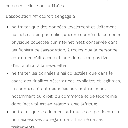
comment elles sont utilisées.
L’association Africadroit s’engage à :
ne traiter que des données loyalement et licitement
collectées : en particulier, aucune donnée de personne
physique collectée sur internet n’est conservée dans
les fichiers de l’association, à moins que la personne
concernée n’ait accompli une démarche positive
d’inscription à la newsletter ;
ne traiter les données ainsi collectées que dans le
cadre des finalités déterminées, explicites et légitimes,
les données étant destinées aux professionnels
notamment du droit, du commerce et de l’économie
dont l’activité est en relation avec l’Afrique;
ne traiter que les données adéquates et pertinentes et
non excessives au regard de la finalité de ses
traitements ;