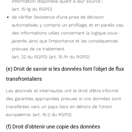
information disponible quant à leur source ;
(art. 15-1g du RGPD)
de vérifier l’existence d’une prise de décision
automatisée, y compris un profilage, et en pareils cas,
des informations utiles concernant la logique sous-
jacente, ainsi que l’importance et les conséquences
prévues de ce traitement.
(art. 22 du RGPD) (art. 15-1h du RGPD)
(e) Droit de savoir si les données font l’objet de flux
transfrontaliers
Les abonnés et internautes ont le droit d’être informé
des garanties appropriées prévues si vos données sont
transférées vers un pays tiers en dehors de l’Union
européenne. (art. 15-2 du RGPD)
(f) Droit d’obtenir une copie des données