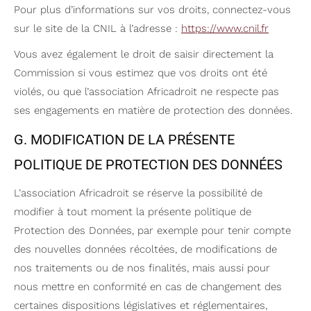
Pour plus d’informations sur vos droits, connectez-vous
sur le site de la CNIL à l’adresse :
https://www.cnil.fr
Vous avez également le droit de saisir directement la
Commission si vous estimez que vos droits ont été
violés, ou que l’association Africadroit ne respecte pas
ses engagements en matière de protection des données.
G. MODIFICATION DE LA PRÉSENTE
POLITIQUE DE PROTECTION DES DONNÉES
L’association Africadroit se réserve la possibilité de
modifier à tout moment la présente politique de
Protection des Données, par exemple pour tenir compte
des nouvelles données récoltées, de modifications de
nos traitements ou de nos finalités, mais aussi pour
nous mettre en conformité en cas de changement des
certaines dispositions législatives et réglementaires,