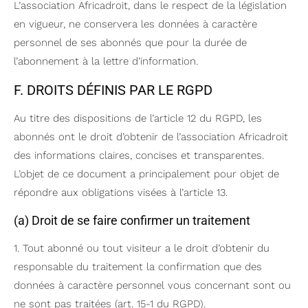
L’association Africadroit, dans le respect de la législation
en vigueur, ne conservera les données à caractère
personnel de ses abonnés que pour la durée de
l’abonnement à la lettre d’information.
F. DROITS DÉFINIS PAR LE RGPD
Au titre des dispositions de l’article 12 du RGPD, les
abonnés ont le droit d’obtenir de l’association Africadroit
des informations claires, concises et transparentes.
L’objet de ce document a principalement pour objet de
répondre aux obligations visées à l’article 13.
(a) Droit de se faire confirmer un traitement
1. Tout abonné ou tout visiteur a le droit d’obtenir du
responsable du traitement la confirmation que des
données à caractère personnel vous concernant sont ou
ne sont pas traitées (art. 15-1 du RGPD).