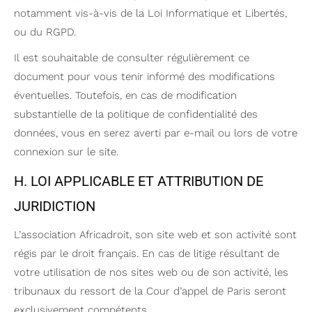
notamment vis-à-vis de la Loi Informatique et Libertés,
ou du RGPD.
Il est souhaitable de consulter régulièrement ce
document pour vous tenir informé des modifications
éventuelles. Toutefois, en cas de modification
substantielle de la politique de confidentialité des
données, vous en serez averti par e-mail ou lors de votre
connexion sur le site.
H. LOI APPLICABLE ET ATTRIBUTION DE
JURIDICTION
L’association Africadroit, son site web et son activité sont
régis par le droit français. En cas de litige résultant de
votre utilisation de nos sites web ou de son activité, les
tribunaux du ressort de la Cour d’appel de Paris seront
exclusivement compétents.