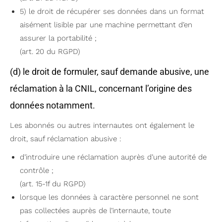
5) le droit de récupérer ses données dans un format
aisément lisible par une machine permettant d’en
assurer la portabilité ;
(art. 20 du RGPD)
(d) le droit de formuler, sauf demande abusive, une
réclamation à la CNIL, concernant l’origine des
données notamment.
Les abonnés ou autres internautes ont également le
droit, sauf réclamation abusive :
d’introduire une réclamation auprès d’une autorité de
contrôle ;
(art. 15-1f du RGPD)
lorsque les données à caractère personnel ne sont
pas collectées auprès de l’internaute, toute