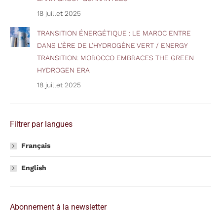
18 juillet 2025
TRANSITION ÉNERGÉTIQUE : LE MAROC ENTRE
DANS L’ÈRE DE L’HYDROGÈNE VERT / ENERGY
TRANSITION: MOROCCO EMBRACES THE GREEN
HYDROGEN ERA
18 juillet 2025
Filtrer par langues
Français
English
Abonnement à la newsletter