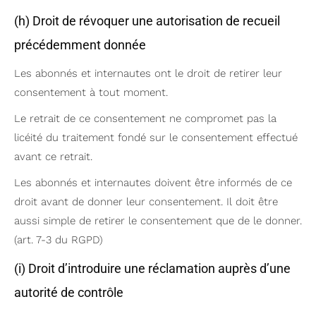
(h) Droit de révoquer une autorisation de recueil
précédemment donnée
Les abonnés et internautes ont le droit de retirer leur
consentement à tout moment.
Le retrait de ce consentement ne compromet pas la
licéité du traitement fondé sur le consentement effectué
avant ce retrait.
Les abonnés et internautes doivent être informés de ce
droit avant de donner leur consentement. Il doit être
aussi simple de retirer le consentement que de le donner.
(art. 7-3 du RGPD)
(i) Droit d’introduire une réclamation auprès d’une
autorité de contrôle