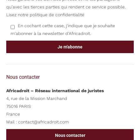
qu’avec les tierces parties qui rendent ce service possible.
Lisez notre politique de confidentialité
En cochant cette case, j'indique que je souhaite
m'abonner à la newsletter d'Africadroit.
Nous contacter
Africadroit – Réseau international de juristes
4, rue de la Mission Marchand
75016 PARIS
France
Mail :
contact@africadroit.com
Nous contacter