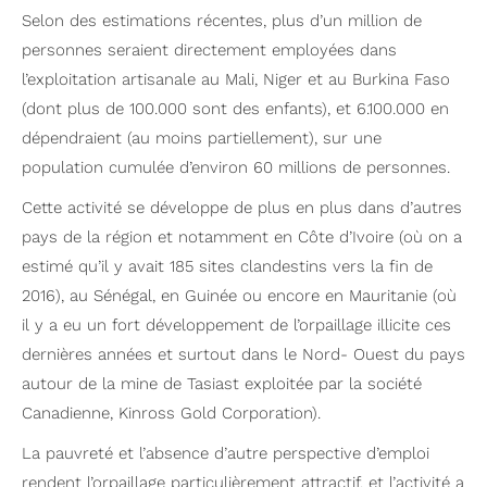
Selon des estimations récentes, plus d’un million de
personnes seraient directement employées dans
l’exploitation artisanale au Mali, Niger et au Burkina Faso
(dont plus de 100.000 sont des enfants), et 6.100.000 en
dépendraient (au moins partiellement), sur une
population cumulée d’environ 60 millions de personnes.
Cette activité se développe de plus en plus dans d’autres
pays de la région et notamment en Côte d’Ivoire (où on a
estimé qu’il y avait 185 sites clandestins vers la fin de
2016), au Sénégal, en Guinée ou encore en Mauritanie (où
il y a eu un fort développement de l’orpaillage illicite ces
dernières années et surtout dans le Nord- Ouest du pays
autour de la mine de Tasiast exploitée par la société
Canadienne, Kinross Gold Corporation).
La pauvreté et l’absence d’autre perspective d’emploi
rendent l’orpaillage particulièrement attractif, et l’activité a