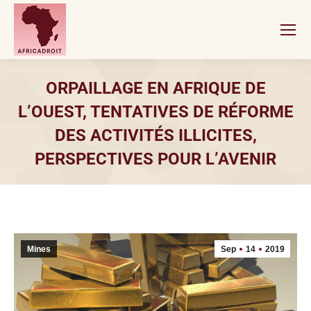
ORPAILLAGE EN AFRIQUE DE
L’OUEST, TENTATIVES DE RÉFORME
DES ACTIVITÉS ILLICITES,
PERSPECTIVES POUR L’AVENIR
Vous êtes ici :
Mines
Sep
14
2019