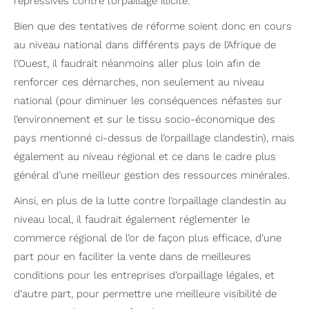
répressives contre l’orpaillage illicite.
Bien que des tentatives de réforme soient donc en cours
au niveau national dans différents pays de l’Afrique de
l’Ouest, il faudrait néanmoins aller plus loin afin de
renforcer ces démarches, non seulement au niveau
national (pour diminuer les conséquences néfastes sur
l’environnement et sur le tissu socio-économique des
pays mentionné ci-dessus de l’orpaillage clandestin), mais
également au niveau régional et ce dans le cadre plus
général d’une meilleur gestion des ressources minérales.
Ainsi, en plus de la lutte contre l’orpaillage clandestin au
niveau local, il faudrait également réglementer le
commerce régional de l’or de façon plus efficace, d’une
part pour en faciliter la vente dans de meilleures
conditions pour les entreprises d’orpaillage légales, et
d’autre part, pour permettre une meilleure visibilité de