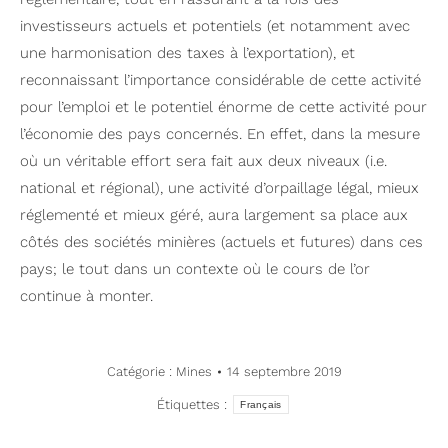
investisseurs actuels et potentiels (et notamment avec
une harmonisation des taxes à l’exportation), et
reconnaissant l’importance considérable de cette activité
pour l’emploi et le potentiel énorme de cette activité pour
l’économie des pays concernés. En effet, dans la mesure
où un véritable effort sera fait aux deux niveaux (i.e.
national et régional), une activité d’orpaillage légal, mieux
réglementé et mieux géré, aura largement sa place aux
côtés des sociétés minières (actuels et futures) dans ces
pays; le tout dans un contexte où le cours de l’or
continue à monter.
Catégorie :
Mines
14 septembre 2019
Étiquettes :
Français