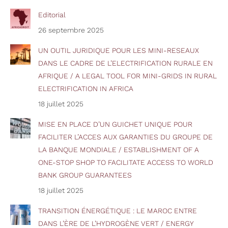
Editorial
26 septembre 2025
UN OUTIL JURIDIQUE POUR LES MINI-RESEAUX
DANS LE CADRE DE L’ELECTRIFICATION RURALE EN
AFRIQUE / A LEGAL TOOL FOR MINI-GRIDS IN RURAL
ELECTRIFICATION IN AFRICA
18 juillet 2025
MISE EN PLACE D’UN GUICHET UNIQUE POUR
FACILITER L’ACCES AUX GARANTIES DU GROUPE DE
LA BANQUE MONDIALE / ESTABLISHMENT OF A
ONE-STOP SHOP TO FACILITATE ACCESS TO WORLD
BANK GROUP GUARANTEES
18 juillet 2025
TRANSITION ÉNERGÉTIQUE : LE MAROC ENTRE
DANS L’ÈRE DE L’HYDROGÈNE VERT / ENERGY