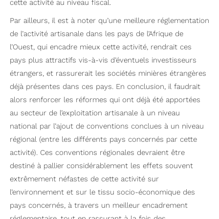
cette activité au niveau fiscal.
Par ailleurs, il est à noter qu’une meilleure réglementation
de l’activité artisanale dans les pays de l’Afrique de
l’Ouest, qui encadre mieux cette activité, rendrait ces
pays plus attractifs vis-à-vis d’éventuels investisseurs
étrangers, et rassurerait les sociétés minières étrangères
déjà présentes dans ces pays. En conclusion, il faudrait
alors renforcer les réformes qui ont déjà été apportées
au secteur de l’exploitation artisanale à un niveau
national par l’ajout de conventions conclues à un niveau
régional (entre les différents pays concernés par cette
activité). Ces conventions régionales devraient être
destiné à pallier considérablement les effets souvent
extrêmement néfastes de cette activité sur
l’environnement et sur le tissu socio-économique des
pays concernés, à travers un meilleur encadrement
réglementaire, tout en rassurant à la fois des