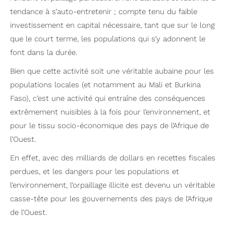
tendance à s’auto-entretenir ; compte tenu du faible
investissement en capital nécessaire, tant que sur le long
que le court terme, les populations qui s’y adonnent le
font dans la durée.
Bien que cette activité soit une véritable aubaine pour les
populations locales (et notamment au Mali et Burkina
Faso), c’est une activité qui entraîne des conséquences
extrêmement nuisibles à la fois pour l’environnement, et
pour le tissu socio-économique des pays de l’Afrique de
l’Ouest.
En effet, avec des milliards de dollars en recettes fiscales
perdues, et les dangers pour les populations et
l’environnement, l’orpaillage illicite est devenu un véritable
casse-tête pour les gouvernements des pays de l’Afrique
de l’Ouest.