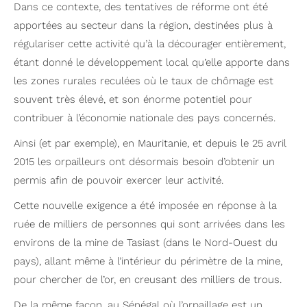
Dans ce contexte, des tentatives de réforme ont été
apportées au secteur dans la région, destinées plus à
régulariser cette activité qu’à la décourager entièrement,
étant donné le développement local qu’elle apporte dans
les zones rurales reculées où le taux de chômage est
souvent très élevé, et son énorme potentiel pour
contribuer à l’économie nationale des pays concernés.
Ainsi (et par exemple), en Mauritanie, et depuis le 25 avril
2015 les orpailleurs ont désormais besoin d’obtenir un
permis afin de pouvoir exercer leur activité.
Cette nouvelle exigence a été imposée en réponse à la
ruée de milliers de personnes qui sont arrivées dans les
environs de la mine de Tasiast (dans le Nord-Ouest du
pays), allant même à l’intérieur du périmètre de la mine,
pour chercher de l’or, en creusant des milliers de trous.
De la même façon, au Sénégal où l’orpaillage est un