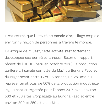
Il est estimé que l’activité artisanale d’orpaillage emploie
environ 13 million de personnes à travers le monde.
En Afrique de l’Ouest, cette activité s’est fortement
développée ces dernières années. Selon un rapport
récent de l’OCDE (paru en octobre 2018), la production
aurifère artisanale cumulée du Mali, du Burkina Faso et
du Niger serait entre 15 et 85 tonnes, un volume qui
représenterait plus de 50% de la production industrielle
légalement enregistrée pour l’année 2017, avec environ
500 et 700 sites d’orpaillage au Burkina Faso et entre
environ 300 et 350 sites au Mali.