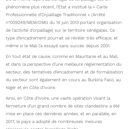
phénomène plus récent, l’Etat a institué la « Carte
Professionnelle d’Orpaillage Traditionnel » (Arrêté
n°009249/MEM/DMG du 14 juin 2013 portant organisation
de l’activité d’orpaillage) sur le territoire sénégalais. Ce
type d’encadrement pourrait se révéler très efficace, et
même si le Mali l’a essayé sans succès depuis 2001.
En tout état de cause, comme en Mauritanie et au Mali,
et dans la perspective d’une meilleure réglementation du
secteur, des tentatives d’encadrement et de formalisation
du secteur sont également en cours au Burkina Faso, au
Niger et en Côte d’Ivoire.
Ainsi, en Côte d’Ivoire, une vaste opération visant la
fermeture d’un grand nombre de sites clandestins a été
mise en place ces dernières années, et en parallèle, en
2017, le pays a adopté de nombreuses mesures