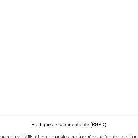
Politique de confidentialité (RGPD)
s acceptez l’utilisation de cookies conformément à notre politi