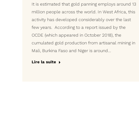
It is estimated that gold panning employs around 13
million people across the world. In West Africa, this
activity has developed considerably over the last
few years. According to a report issued by the
OCDE (which appeared in October 2018), the
cumulated gold production from artisanal mining in
Mali, Burkina Faso and Niger is around…
Lire la suite