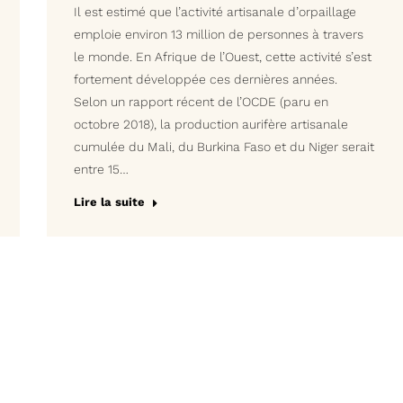
Il est estimé que l’activité artisanale d’orpaillage
emploie environ 13 million de personnes à travers
le monde. En Afrique de l’Ouest, cette activité s’est
fortement développée ces dernières années.
Selon un rapport récent de l’OCDE (paru en
octobre 2018), la production aurifère artisanale
cumulée du Mali, du Burkina Faso et du Niger serait
entre 15…
Lire la suite