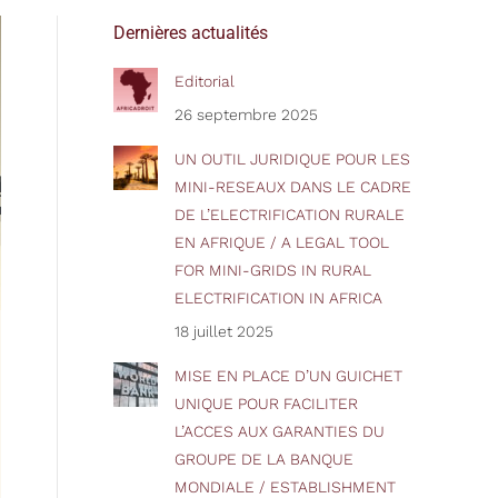
Dernières actualités
Editorial
26 septembre 2025
UN OUTIL JURIDIQUE POUR LES
MINI-RESEAUX DANS LE CADRE
DE L’ELECTRIFICATION RURALE
EN AFRIQUE / A LEGAL TOOL
FOR MINI-GRIDS IN RURAL
ELECTRIFICATION IN AFRICA
18 juillet 2025
MISE EN PLACE D’UN GUICHET
UNIQUE POUR FACILITER
L’ACCES AUX GARANTIES DU
GROUPE DE LA BANQUE
MONDIALE / ESTABLISHMENT