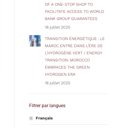
OF A ONE-STOP SHOP TO
FACILITATE ACCESS TO WORLD
BANK GROUP GUARANTEES
18 juillet 2025
TRANSITION ÉNERGÉTIQUE : LE
MAROC ENTRE DANS L’ÈRE DE
L’HYDROGÈNE VERT / ENERGY
TRANSITION: MOROCCO
EMBRACES THE GREEN
HYDROGEN ERA
18 juillet 2025
Filtrer par langues
Français