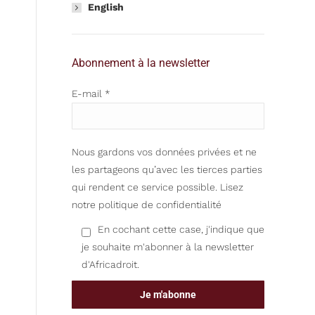
English
Abonnement à la newsletter
E-mail *
Nous gardons vos données privées et ne
les partageons qu’avec les tierces parties
qui rendent ce service possible.
Lisez
notre politique de confidentialité
En cochant cette case, j'indique que
je souhaite m'abonner à la newsletter
d'Africadroit.