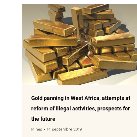
Gold panning in West Africa, attempts at
reform of illegal activities, prospects for
the future
Mines
14 septembre 2019