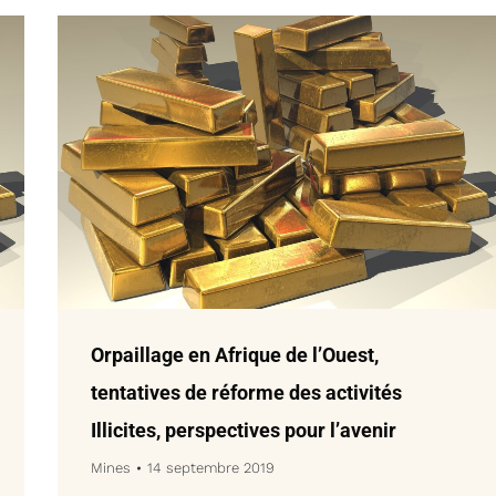
Orpaillage en Afrique de l’Ouest,
tentatives de réforme des activités
Illicites, perspectives pour l’avenir
Mines
14 septembre 2019