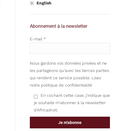
English
Abonnement à la newsletter
E-mail *
Nous gardons vos données privées et ne
les partageons qu’avec les tierces parties
qui rendent ce service possible.
Lisez
notre politique de confidentialité
En cochant cette case, j'indique que
je souhaite m'abonner à la newsletter
d'Africadroit.