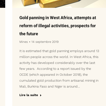
Gold panning in West Africa, attempts at
reform of illegal activities, prospects for
the future
Mines
14 septembre 2019
It is estimated that gold panning employs around 13
million people across the world. In West Africa, this
activity has developed considerably over the last
few years. According to a report issued by the
OCDE (which appeared in October 2018), the
cumulated gold production from artisanal mining in
Mali, Burkina Faso and Niger is around…
Lire la suite