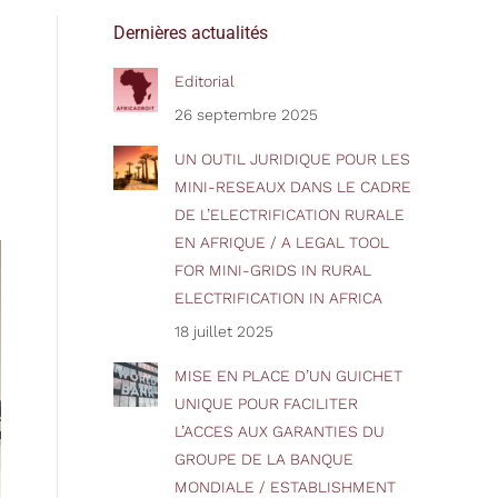
Dernières actualités
Editorial
26 septembre 2025
UN OUTIL JURIDIQUE POUR LES
MINI-RESEAUX DANS LE CADRE
DE L’ELECTRIFICATION RURALE
EN AFRIQUE / A LEGAL TOOL
FOR MINI-GRIDS IN RURAL
ELECTRIFICATION IN AFRICA
18 juillet 2025
MISE EN PLACE D’UN GUICHET
UNIQUE POUR FACILITER
L’ACCES AUX GARANTIES DU
GROUPE DE LA BANQUE
MONDIALE / ESTABLISHMENT