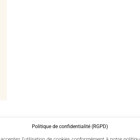
Politique de confidentialité (RGPD)
s acceptez l’utilisation de cookies conformément à notre politi