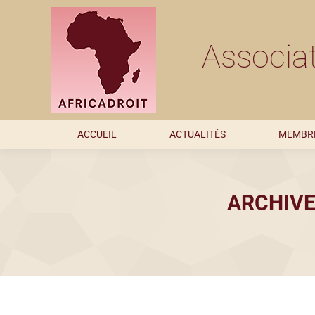
ACCUEIL
ACTUALITÉS
Associat
ACCUEIL
ACTUALITÉS
MEMBRE
ARCHIVE