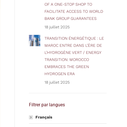
OF A ONE-STOP SHOP TO
FACILITATE ACCESS TO WORLD
BANK GROUP GUARANTEES
18 juillet 2025
TRANSITION ÉNERGÉTIQUE : LE
MAROC ENTRE DANS L’ÈRE DE
L’HYDROGÈNE VERT / ENERGY
TRANSITION: MOROCCO
EMBRACES THE GREEN
HYDROGEN ERA
18 juillet 2025
Filtrer par langues
Français