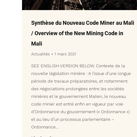
Synthèse du Nouveau Code Miner au Mali
/ Overview of the New Mining Code in
Mali
Actualités
1 mars 2021
SEE ENGLISH VERSION BELOW. Contexte de la
nouvelle législation minière : A l’issue d’une longue
période de travaux préparatoires, et notamment
des négociations prolongées entre les sociétés
minières et le gouvernement Malien, le nouveau
code minier est entré enfin en vigueur par voie
d’Ordonnance du gouvernement (« Ordonnance »)
et au lieu d’un processus parlementaire –
Ordonnance…